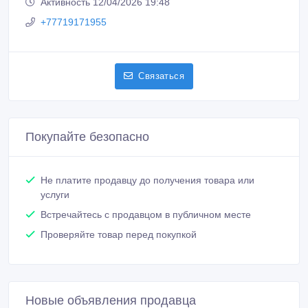
Активность 12/04/2026 19:48
+77719171955
Связаться
Покупайте безопасно
Не платите продавцу до получения товара или
услуги
Встречайтесь с продавцом в публичном месте
Проверяйте товар перед покупкой
Новые объявления продавца