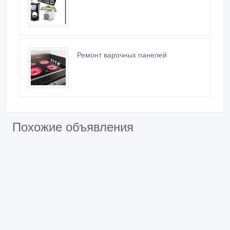
Ремонт варочных панелей
Похожие объявления