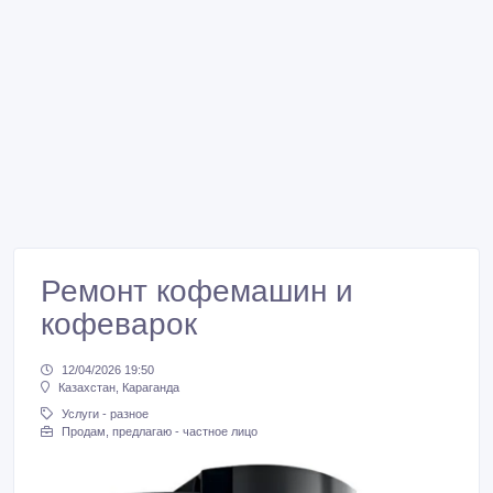
Ремонт кофемашин и
кофеварок
12/04/2026 19:50
Казахстан, Караганда
Услуги - разное
Продам, предлагаю - частное лицо