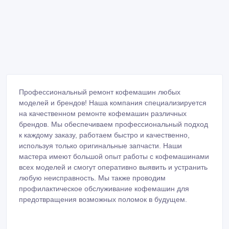
Профессиональный ремонт кофемашин любых
моделей и брендов! Наша компания специализируется
на качественном ремонте кофемашин различных
брендов. Мы обеспечиваем профессиональный подход
к каждому заказу, работаем быстро и качественно,
используя только оригинальные запчасти. Наши
мастера имеют большой опыт работы с кофемашинами
всех моделей и смогут оперативно выявить и устранить
любую неисправность. Мы также проводим
профилактическое обслуживание кофемашин для
предотвращения возможных поломок в будущем.