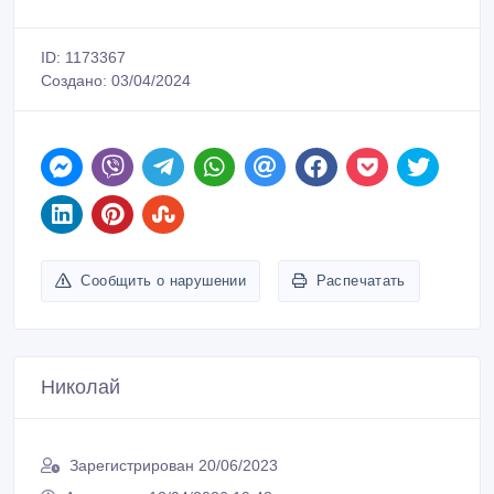
ID: 1173367
Создано: 03/04/2024
Сообщить о нарушении
Распечатать
Николай
Зарегистрирован 20/06/2023