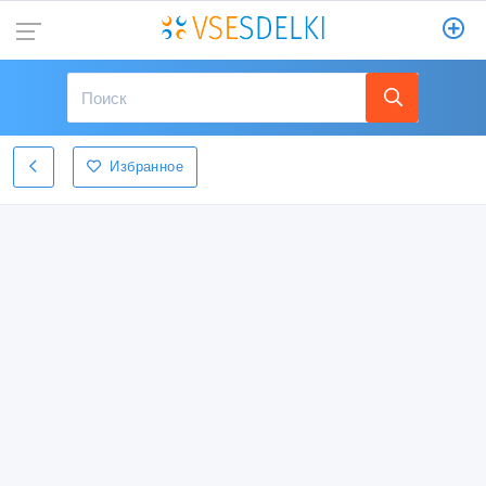
Избранное