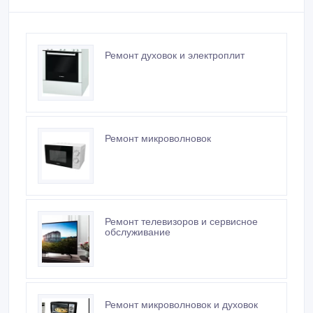
Ремонт духовок и электроплит
Ремонт микроволновок
Ремонт телевизоров и сервисное
обслуживание
Ремонт микроволновок и духовок