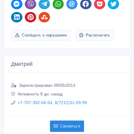
Сообщить о нарушении
Распечатать
Дмитрий
Зарегистрирован 08/05/2013
Активность 8 дн. назад
+7-707-392-56-54, 8(7212)31-59-99
Связаться