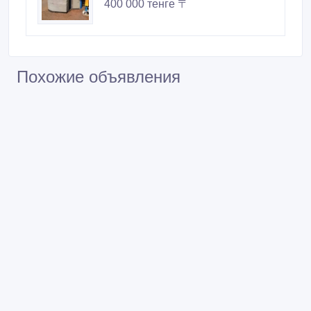
400 000 тенге 〒
Похожие объявления