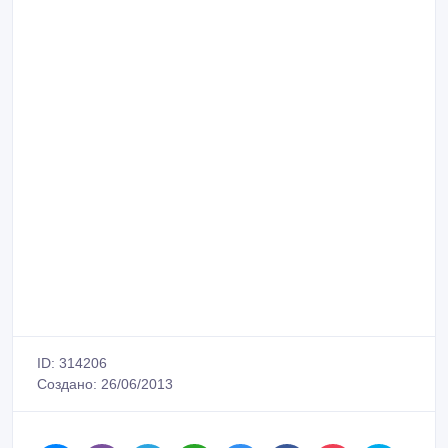
ID: 314206
Создано: 26/06/2013