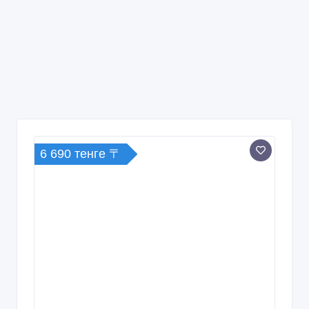
6 690 тенге 〒