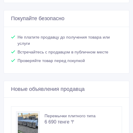
Покупайте безопасно
Не платите продавцу до получения товара или
услуги
Встречайтесь с продавцом в публичном месте
Проверяйте товар перед покупкой
Новые объявления продавца
Перемычки плитного типа
6 690 тенге 〒