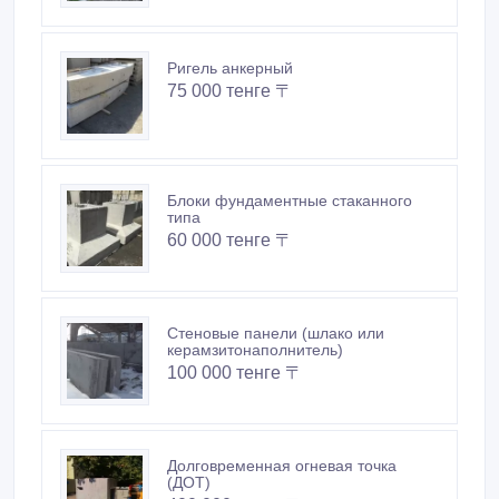
Ригель анкерный
75 000 тенге 〒
Блоки фундаментные стаканного
типа
60 000 тенге 〒
Стеновые панели (шлако или
керамзитонаполнитель)
100 000 тенге 〒
Долговременная огневая точка
(ДОТ)