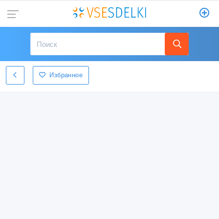
Избранное