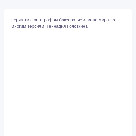
перчатки с автографом боксера, чемпиона мира по
многим версиям, Геннадия Головкина