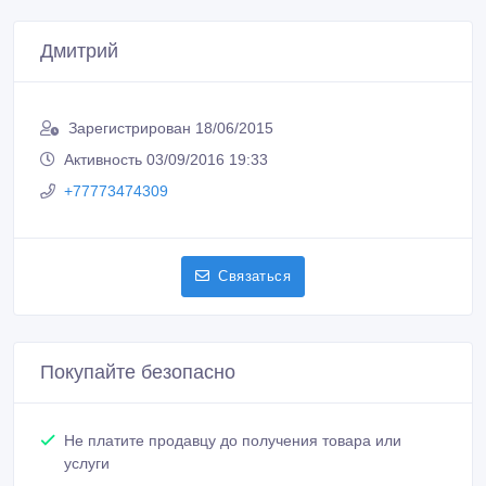
Дмитрий
Зарегистрирован 18/06/2015
Активность 03/09/2016 19:33
+77773474309
Связаться
Покупайте безопасно
Не платите продавцу до получения товара или
услуги