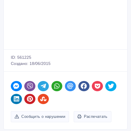
ID: 561225
Создано: 18/06/2015
Сообщить о нарушении
Распечатать