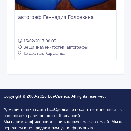
автограф Геннадия Головкина
15/02/2017 00:05
Вещи знаменитостей, автографы
Казахстан, Караганда
Copyright © 2009-2026 ВсеСделки. All rights reserved.
Администрация сайта ВсеСделки не несет ответственность за
содержание размещенных объявлений.
Мы ценим конфиденциальность наших пользователей. Мы не
передаем и не продаем личную информацию