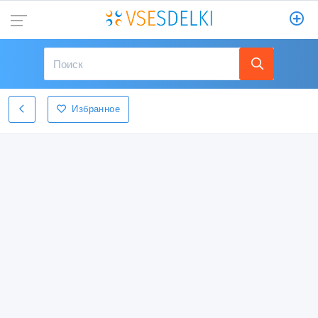
Избранное