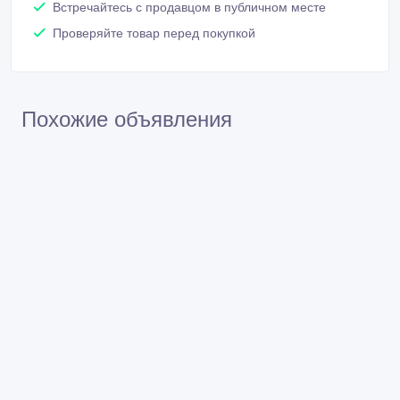
Встречайтесь с продавцом в публичном месте
Проверяйте товар перед покупкой
Похожие объявления