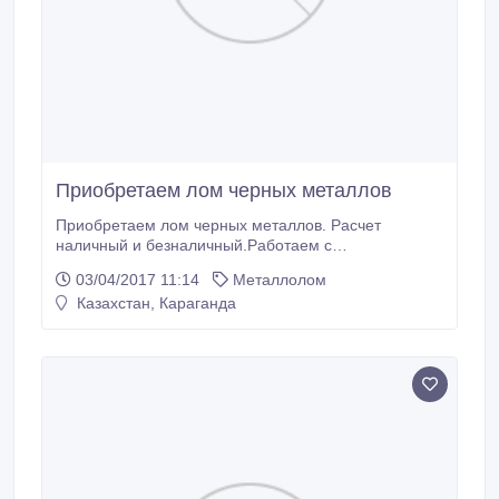
Приобретаем лом черных металлов
Приобретаем лом черных металлов. Расчет
наличный и безналичный.Работаем с
организациями-возможен самовывоз..
03/04/2017 11:14
Металлолом
Казахстан, Караганда