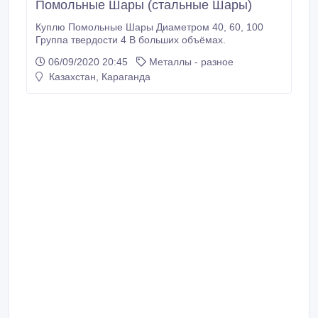
Помольные Шары (стальные Шары)
Куплю Помольные Шары Диаметром 40, 60, 100
Группа твердости 4 В больших объёмах.
06/09/2020 20:45
Металлы - разное
Казахстан, Караганда