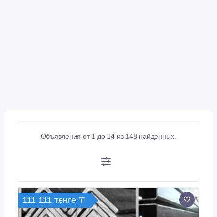
Объявления от 1 до 24 из 148 найденных.
111 111 тенге 〒