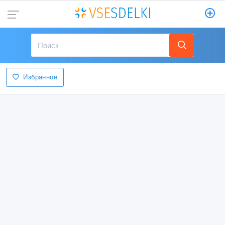
Избранное