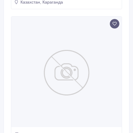
Казахстан, Караганда