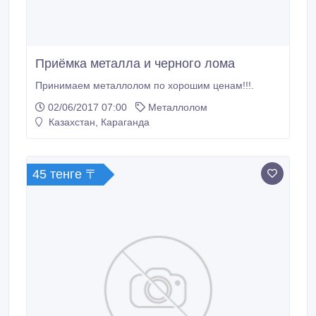
Приёмка металла и черного лома
Принимаем металлолом по хорошим ценам!!!.
02/06/2017 07:00
Металлолом
Казахстан, Караганда
45 тенге 〒