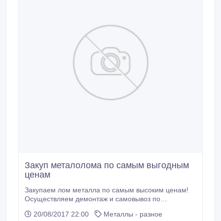
Закуп металолома по самым выгодным
ценам
Закупаем лом металла по самым высоким ценам!
Осуществляем демонтаж и самовывоз по
договоренности!.
20/08/2017 22:00
Металлы - разное