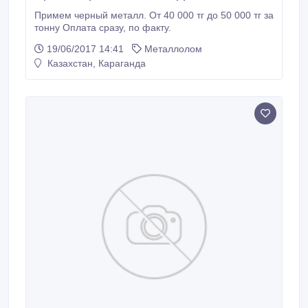
Примем черный металл. От 40 000 тг до 50 000 тг за
тонну Оплата сразу, по факту.
19/06/2017 14:41
Металлолом
Казахстан, Караганда