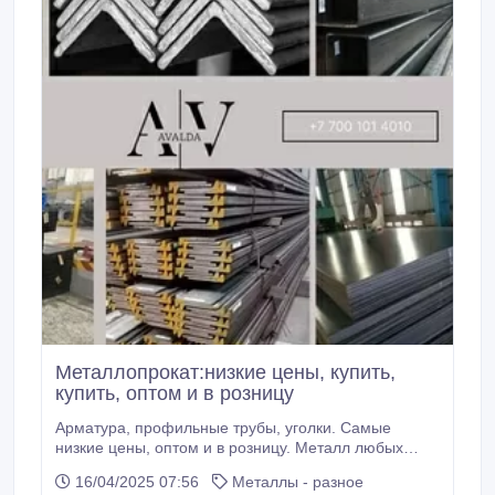
Металлопрокат:низкие цены, купить,
купить, оптом и в розницу
Арматура, профильные трубы, уголки. Самые
низкие цены, оптом и в розницу. Металл любых
видов, самый доступный и качественный
16/04/2025 07:56
Металлы - разное
металлопрокат, широкий ассортимент, имеются все