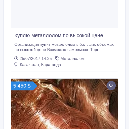
Куплю металлолом по высокой цене
Организация купит металлолом в больших объемах
по высокой цене.Возможно самовывоз. Торг..
25/07/2017 14:35
Металлолом
Казахстан, Караганда
5 450 $