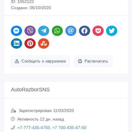
ID: 1052122
Создано: 06/10/2020
Сообщить о нарушении
Распечатать
AutoRazborSNS
Зарегистрирован 11/03/2020
Активность 12 дн. назад
+7-777-435-4750, +7 700-435-47-50