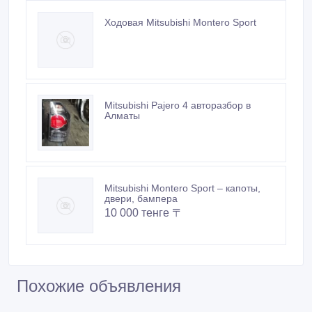
Ходовая Mitsubishi Montero Sport
Mitsubishi Pajero 4 авторазбор в
Алматы
Mitsubishi Montero Sport – капоты,
двери, бампера
10 000 тенге 〒
Похожие объявления