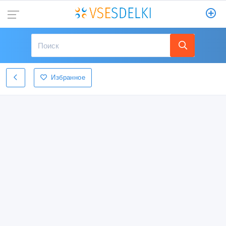
Избранное