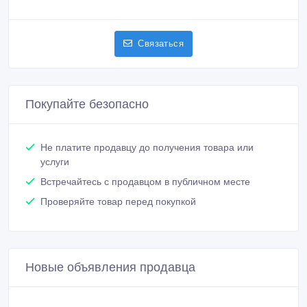
Связаться
Покупайте безопасно
Не платите продавцу до получения товара или
услуги
Встречайтесь с продавцом в публичном месте
Проверяйте товар перед покупкой
Новые объявления продавца