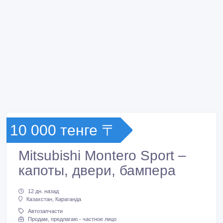
10 000 тенге 〒
Mitsubishi Montero Sport –
капоты, двери, бампера
12 дн. назад
Казахстан, Караганда
Автозапчасти
Продам, предлагаю - частное лицо