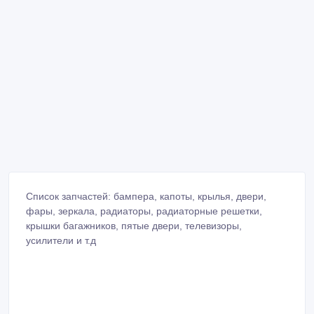
Список запчастей: бампера, капоты, крылья, двери,
фары, зеркала, радиаторы, радиаторные решетки,
крышки багажников, пятые двери, телевизоры,
усилители и т.д