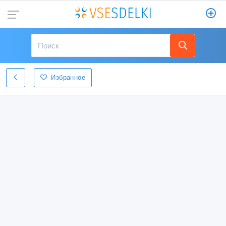
Избранное