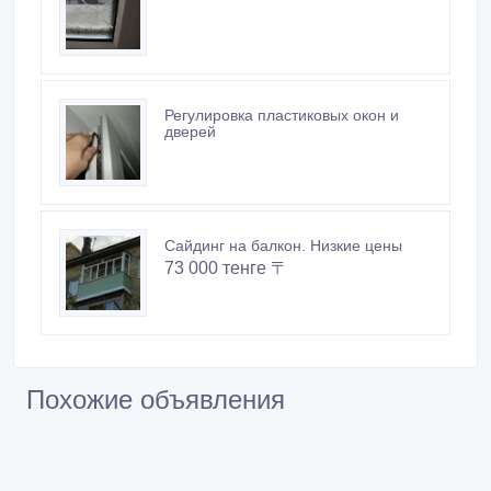
Сайдинг на балкон. Низкие цены
73 000 тенге 〒
Похожие объявления