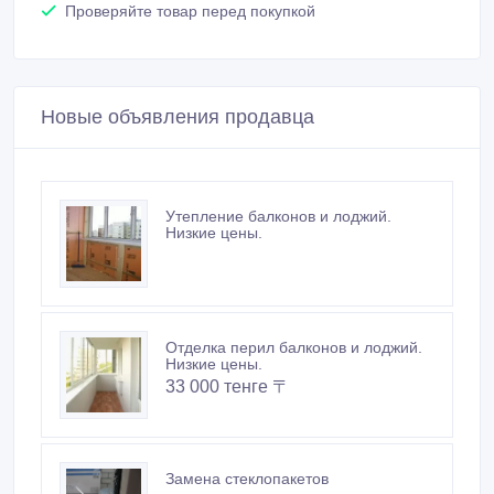
Отделка перил балконов и лоджий.
Низкие цены.
33 000 тенге 〒
Замена стеклопакетов
Регулировка пластиковых окон и
дверей