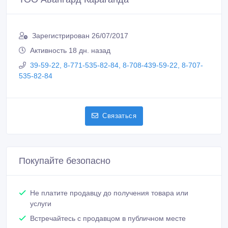
Связаться
Покупайте безопасно
Не платите продавцу до получения товара или
услуги
Встречайтесь с продавцом в публичном месте
Проверяйте товар перед покупкой
Новые объявления продавца
Утепление балконов и лоджий.
Низкие цены.