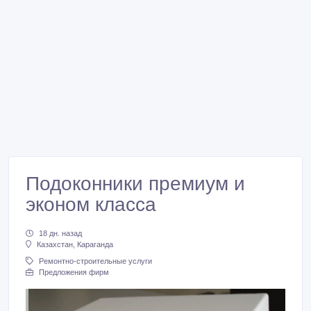
Подоконники премиум и
эконом класса
18 дн. назад
Казахстан, Караганда
Ремонтно-строительные услуги
Предложения фирм