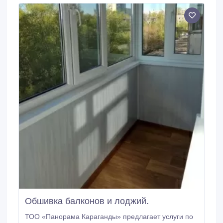
Обшивка балконов и лоджий.
ТОО «Панорама Караганды» предлагает услуги по