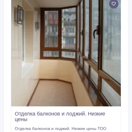
Отделка балконов и лоджий. Низкие
цены
Отделка балконов и лоджий. Низкие цены ТОО