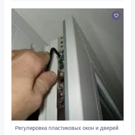
Цена на стеклопакеты зависит от их размеров,
функциональности и т.
Регулировка пластиковых окон и дверей