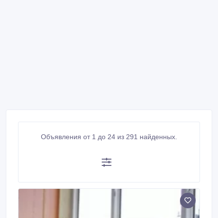
Объявления от 1 до 24 из 291 найденных.