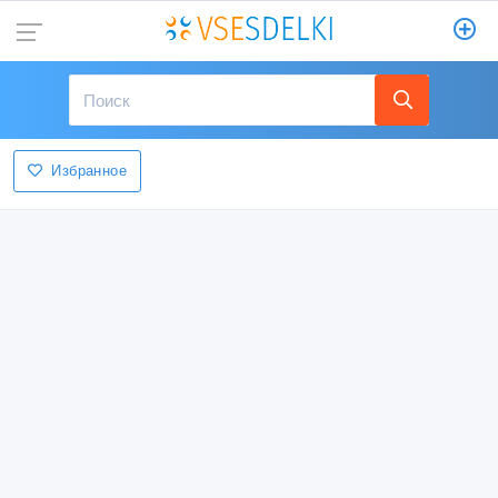
Избранное