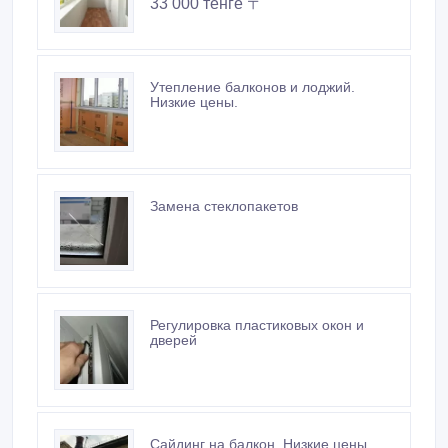
Регулировка пластиковых окон и
дверей
Сайдинг на балкон. Низкие цены
73 000 тенге 〒
Похожие объявления