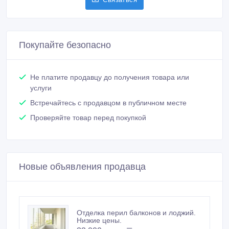
Проверяйте товар перед покупкой
Новые объявления продавца
Отделка перил балконов и лоджий.
Низкие цены.
33 000 тенге 〒
Утепление балконов и лоджий.
Низкие цены.
Замена стеклопакетов