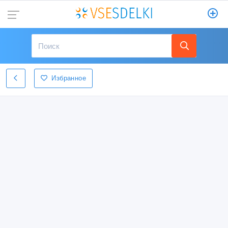
Избранное