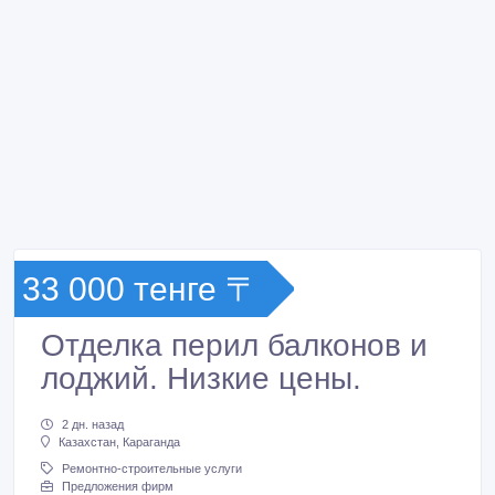
33 000 тенге 〒
Отделка перил балконов и
лоджий. Низкие цены.
2 дн. назад
Казахстан, Караганда
Ремонтно-строительные услуги
Предложения фирм