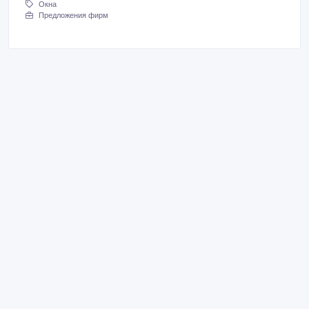
Окна
Предложения фирм