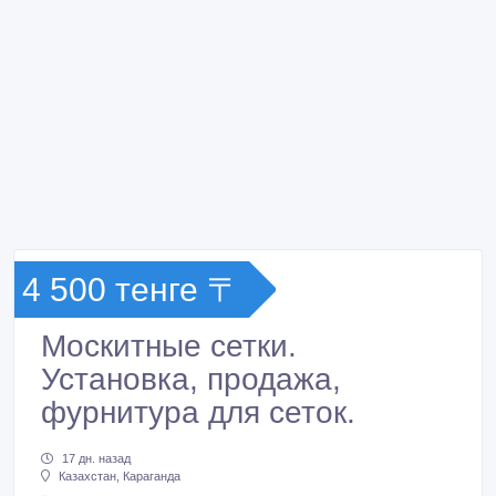
4 500 тенге 〒
Москитные сетки.
Установка, продажа,
фурнитура для сеток.
17 дн. назад
Казахстан, Караганда