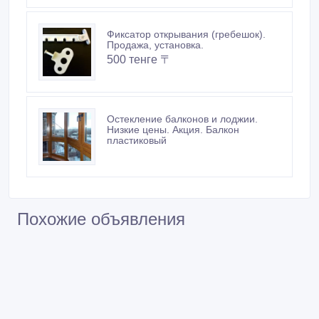
Фиксатор открывания (гребешок).
Продажа, установка.
500 тенге 〒
Остекление балконов и лоджии.
Низкие цены. Акция. Балкон
пластиковый
Похожие объявления