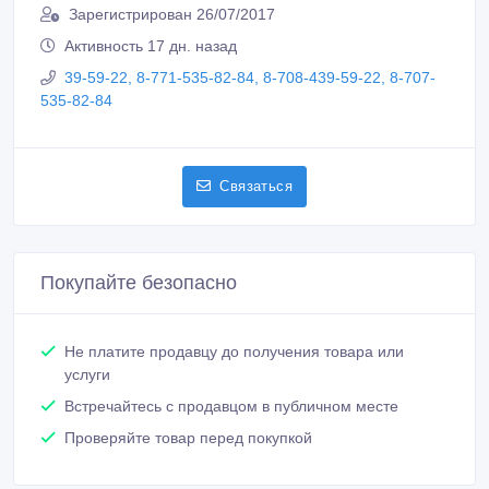
Зарегистрирован 26/07/2017
Активность 17 дн. назад
39-59-22, 8-771-535-82-84, 8-708-439-59-22, 8-707-
535-82-84
Связаться
Покупайте безопасно
Не платите продавцу до получения товара или
услуги
Встречайтесь с продавцом в публичном месте
Проверяйте товар перед покупкой