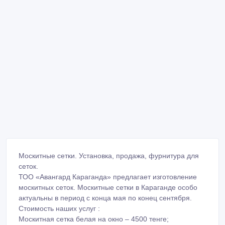
Москитные сетки. Установка, продажа, фурнитура для
сеток.
ТОО «Авангард Караганда» предлагает изготовление
москитных сеток. Москитные сетки в Караганде особо
актуальны в период с конца мая по конец сентября.
Стоимость наших услуг :
Москитная сетка белая на окно – 4500 тенге;