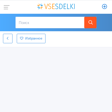
Избранное