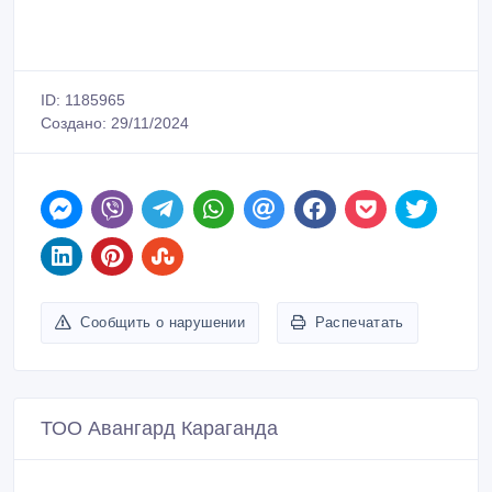
ID: 1185965
Создано: 29/11/2024
Сообщить о нарушении
Распечатать
ТОО Авангард Караганда