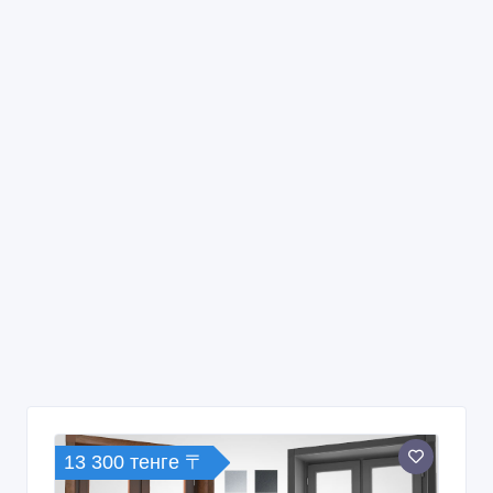
13 300 тенге 〒