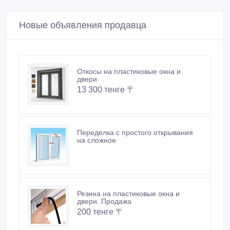
Новые объявления продавца
Откосы на пластиковые окна и
двери.
13 300 тенге 〒
Переделка с простого открывания
на сложное
Резина на пластиковые окна и
двери. Продажа
200 тенге 〒