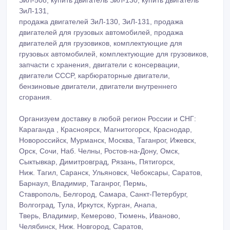
ЗиЛ-131,
продажа двигателей ЗиЛ-130, ЗиЛ-131, продажа
двигателей для грузовых автомобилей, продажа
двигателей для грузовиков, комплектующие для
грузовых автомобилей, комплектующие для грузовиков,
запчасти с хранения, двигатели с консервации,
двигатели CCCP, карбюраторные двигатели,
бензиновые двигатели, двигатели внутреннего
сгорания.
Организуем доставку в любой регион России и СНГ:
Караганда , Красноярск, Магнитогорск, Краснодар,
Новороссийск, Мурманск, Москва, Таганрог, Ижевск,
Орск, Сочи, Наб. Челны, Ростов-на-Дону, Омск,
Сыктывкар, Димитровград, Рязань, Пятигорск,
Ниж. Тагил, Саранск, Ульяновск, Чебоксары, Саратов,
Барнаул, Владимир, Таганрог, Пермь,
Ставрополь, Белгород, Самара, Санкт-Петербург,
Волгоград, Тула, Иркутск, Курган, Анапа,
Тверь, Владимир, Кемерово, Тюмень, Иваново,
Челябинск, Ниж. Новгород, Саратов,