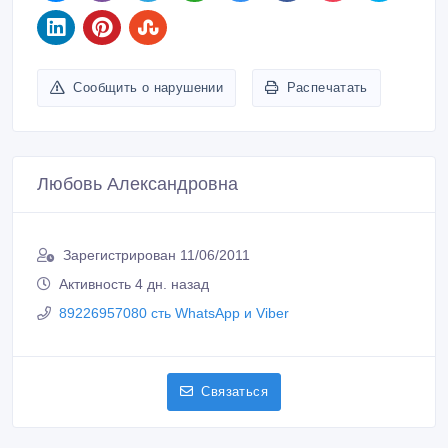
Сообщить о нарушении
Распечатать
Любовь Александровна
Зарегистрирован 11/06/2011
Активность 4 дн. назад
89226957080 сть WhatsApp и Viber
Связаться