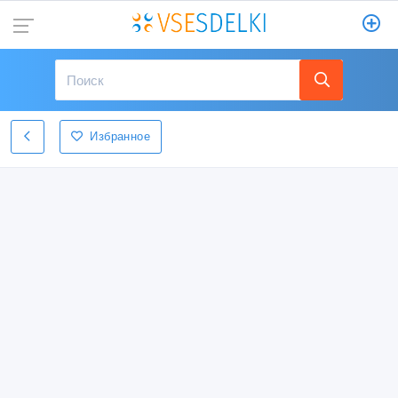
Избранное