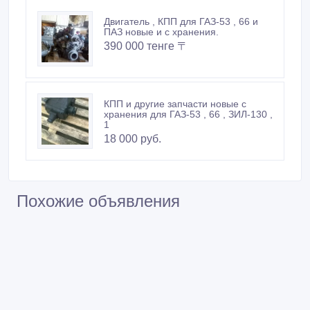
Двигатель , КПП для ГАЗ-53 , 66 и
ПАЗ новые и с хранения.
390 000 тенге 〒
КПП и другие запчасти новые с
хранения для ГАЗ-53 , 66 , ЗИЛ-130 ,
1
18 000 руб.
Похожие объявления