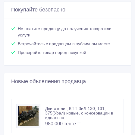
Покупайте безопасно
Не платите продавцу до получения товара или
услуги
Встречайтесь с продавцом в публичном месте
Проверяйте товар перед покупкой
Новые объявления продавца
Двигатели , КПП ЗиЛ-130, 131,
375(Урал) новые, с консервации в
идеально
980 000 тенге 〒