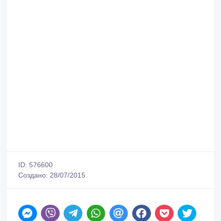
ID: 576600
Создано: 28/07/2015