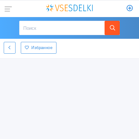
Избранное