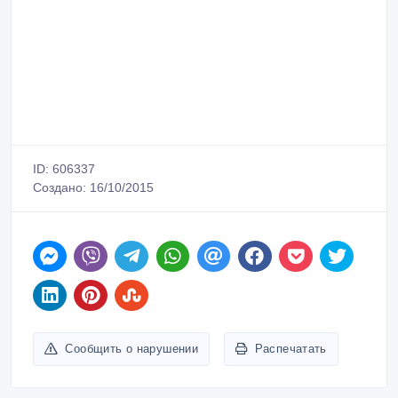
ID: 606337
Создано: 16/10/2015
Сообщить о нарушении
Распечатать