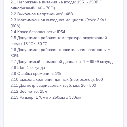
2.5 Допустимая рабочая температура окружающей
среды:15 ℃ ~ 50 ℃
2.6 Допустимая рабочая относительная влажность: ≤
80%
2.7 Допустимый временной диапазон: 1 ~ 9999 секунд
2.8 Шаг: 1 секунда
2.9 Ошибка времени: ≤ 1%
2.10 Емкость хранения данных (протоколов): 500
2.11 Диаметр свариваемых труб, мм: 20 - 500
2.12 Вес нетто: 25кг
2.13 Размер: 170мм x 250мм x 330мм