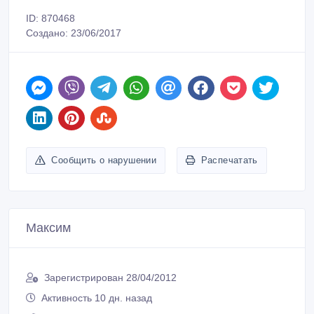
Сообщить о нарушении
Распечатать
Максим
Зарегистрирован 28/04/2012
Активность 10 дн. назад
8 777 253 40 53 Максим
Связаться