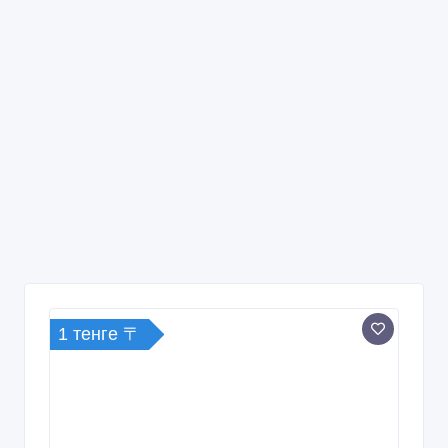
1 тенге 〒