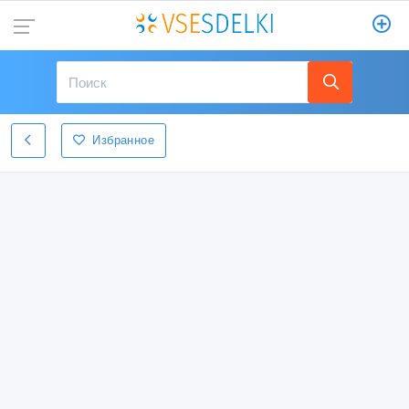
Избранное