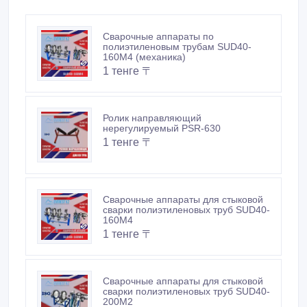
Ролик направляющий
нерегулируемый PSR-630
1 тенге 〒
Сварочные аппараты для стыковой
сварки полиэтиленовых труб SUD40-
160M4
1 тенге 〒
Сварочные аппараты для стыковой
сварки полиэтиленовых труб SUD40-
200M2
1 тенге 〒
Аппарат для стыковой сварки ПП
труб SUD40-250М4 (механика)
1 тенге 〒