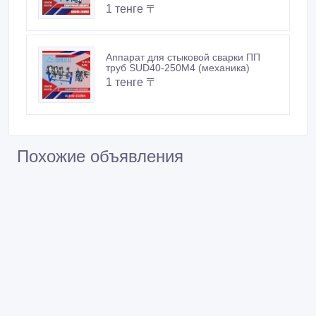
Похожие объявления