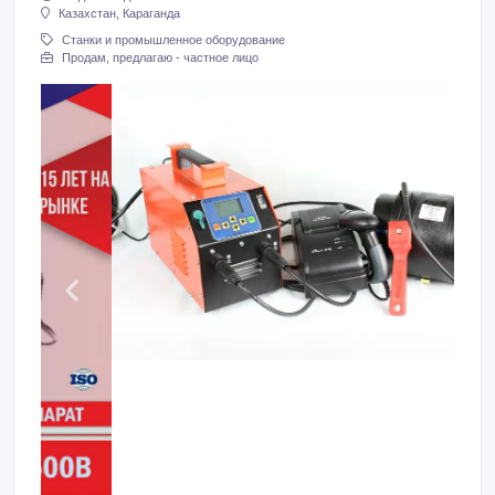
Казахстан, Караганда
Станки и промышленное оборудование
Продам, предлагаю - частное лицо