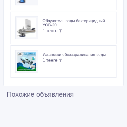
Облучатель воды бактерицидный
УОВ-20
1 тенге 〒
Установки обеззараживания воды
1 тенге 〒
Похожие объявления