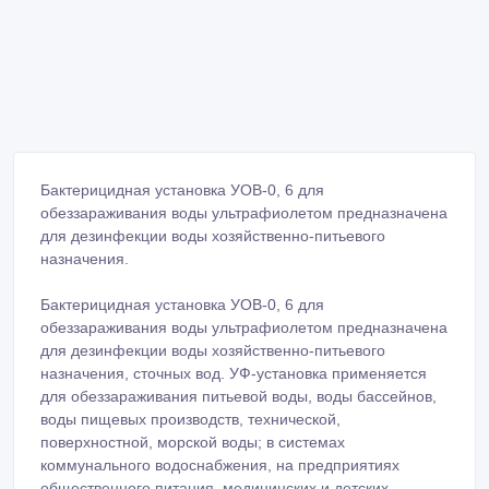
Бактерицидная установка УОВ-0, 6 для
обеззараживания воды ультрафиолетом предназначена
для дезинфекции воды хозяйственно-питьевого
назначения.
Бактерицидная установка УОВ-0, 6 для
обеззараживания воды ультрафиолетом предназначена
для дезинфекции воды хозяйственно-питьевого
назначения, сточных вод. УФ-установка применяется
для обеззараживания питьевой воды, воды бассейнов,
воды пищевых производств, технической,
поверхностной, морской воды; в системах
коммунального водоснабжения, на предприятиях
общественного питания, медицинских и детских