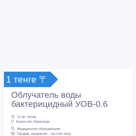
1 тенге 〒
Облучатель воды
бактерицидный УОВ-0.6
12 дн. назад
Казахстан, Караганда
Медицинское оборудование
Продам, предлагаю - частное лицо