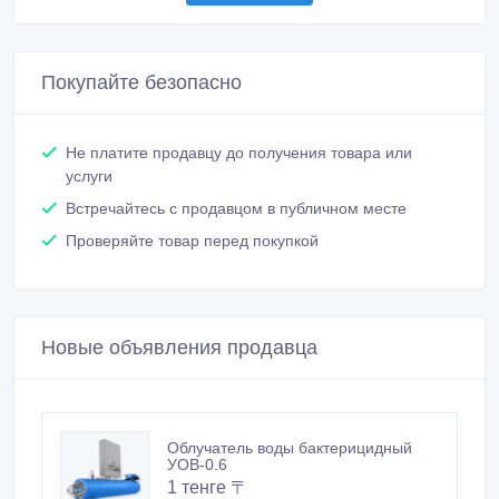
Покупайте безопасно
Не платите продавцу до получения товара или
услуги
Встречайтесь с продавцом в публичном месте
Проверяйте товар перед покупкой
Новые объявления продавца
Облучатель воды бактерицидный
УОВ-0.6
1 тенге 〒