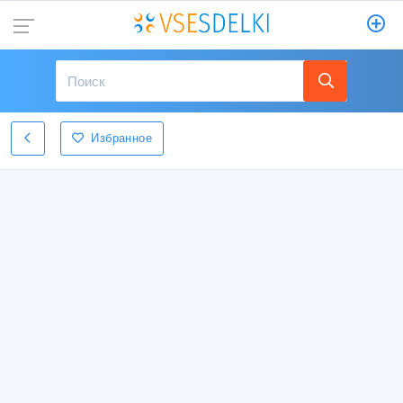
Избранное