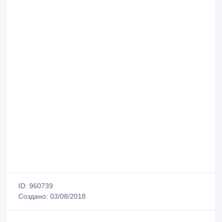
ID: 960739
Создано: 03/08/2018