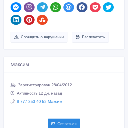
Сообщить о нарушении
Распечатать
Максим
Зарегистрирован 28/04/2012
Активность 12 дн. назад
8 777 253 40 53 Максим
Связаться