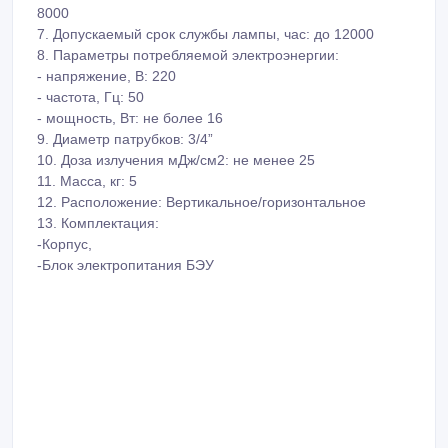
8000
7. Допускаемый срок службы лампы, час: до 12000
8. Параметры потребляемой электроэнергии:
- напряжение, В: 220
- частота, Гц: 50
- мощность, Вт: не более 16
9. Диаметр патрубков: 3/4”
10. Доза излучения мДж/см2: не менее 25
11. Масса, кг: 5
12. Расположение: Вертикальное/горизонтальное
13. Комплектация:
-Корпус,
-Блок электропитания БЭУ