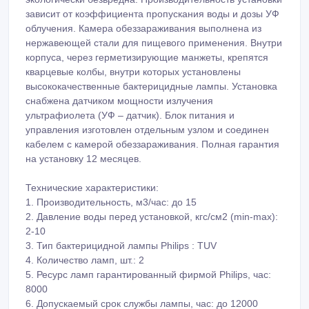
зависит от коэффициента пропускания воды и дозы УФ
облучения. Камера обеззараживания выполнена из
нержавеющей стали для пищевого применения. Внутри
корпуса, через герметизирующие манжеты, крепятся
кварцевые колбы, внутри которых установлены
высококачественные бактерицидные лампы. Установка
снабжена датчиком мощности излучения
ультрафиолета (УФ – датчик). Блок питания и
управления изготовлен отдельным узлом и соединен
кабелем с камерой обеззараживания. Полная гарантия
на установку 12 месяцев.
Технические характеристики:
1. Производительность, м3/час: до 15
2. Давление воды перед установкой, кгс/см2 (min-max):
2-10
3. Тип бактерицидной лампы Philips : TUV
4. Количество ламп, шт.: 2
5. Ресурс ламп гарантированный фирмой Philips, час:
8000
6. Допускаемый срок службы лампы, час: до 12000