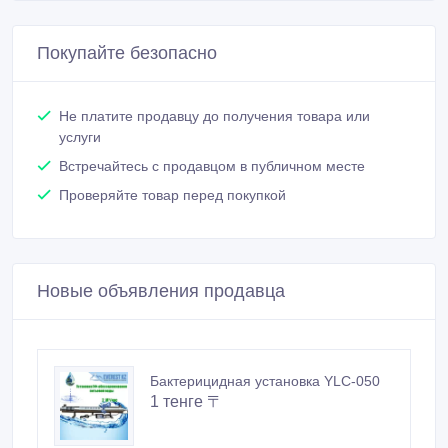
Покупайте безопасно
Не платите продавцу до получения товара или
услуги
Встречайтесь с продавцом в публичном месте
Проверяйте товар перед покупкой
Новые объявления продавца
Бактерицидная установка YLC-050
1 тенге 〒