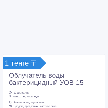
1 тенге 〒
Облучатель воды
бактерицидный УОВ-15
12 дн. назад
Казахстан, Караганда
Канализация, водопровод
Продам, предлагаю - частное лицо