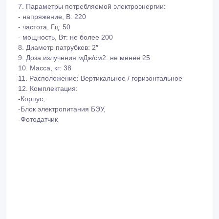
7. Параметры потребляемой электроэнергии:
- напряжение, В: 220
- частота, Гц: 50
- мощность, Вт: не более 200
8. Диаметр патрубков: 2″
9. Доза излучения мДж/см2: не менее 25
10. Масса, кг: 38
11. Расположение: Вертикальное / горизонтальное
12. Комплектация:
-Корпус,
-Блок электропитания БЭУ,
-Фотодатчик