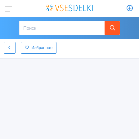
Избранное