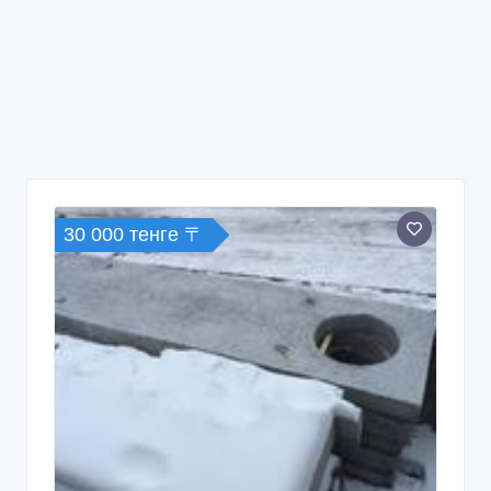
30 000 тенге 〒