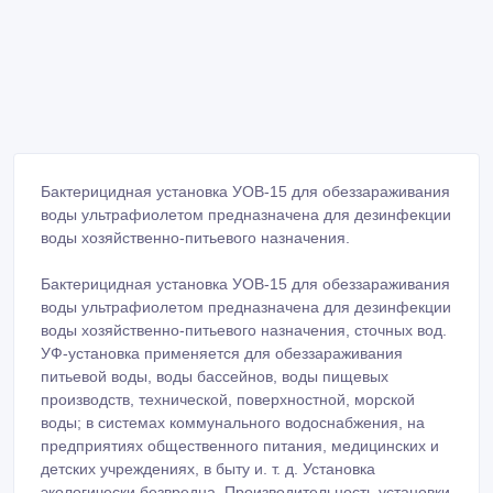
Бактерицидная установка УОВ-15 для обеззараживания
воды ультрафиолетом предназначена для дезинфекции
воды хозяйственно-питьевого назначения.
Бактерицидная установка УОВ-15 для обеззараживания
воды ультрафиолетом предназначена для дезинфекции
воды хозяйственно-питьевого назначения, сточных вод.
УФ-установка применяется для обеззараживания
питьевой воды, воды бассейнов, воды пищевых
производств, технической, поверхностной, морской
воды; в системах коммунального водоснабжения, на
предприятиях общественного питания, медицинских и
детских учреждениях, в быту и. т. д. Установка
экологически безвредна. Производительность установки