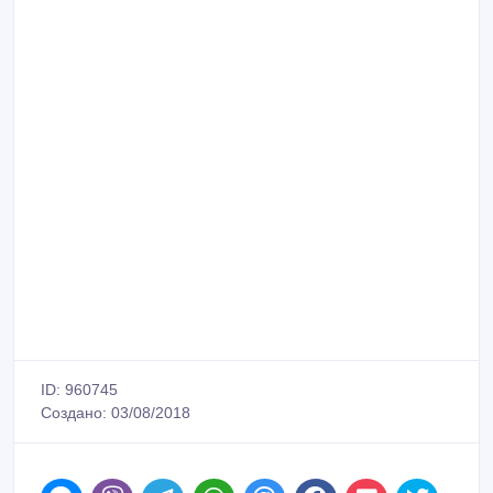
ID: 960745
Создано: 03/08/2018