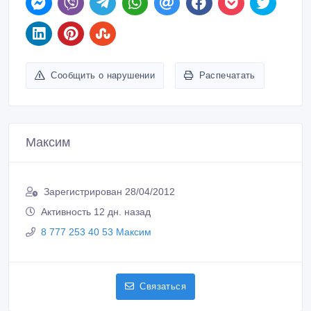
Сообщить о нарушении
Распечатать
Максим
Зарегистрирован 28/04/2012
Активность 12 дн. назад
8 777 253 40 53 Максим
Связаться