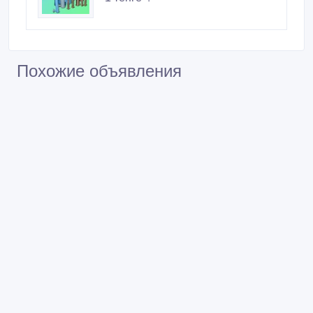
Похожие объявления