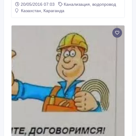
20/05/2016 07:03
Канализация, водопровод
Казахстан, Караганда