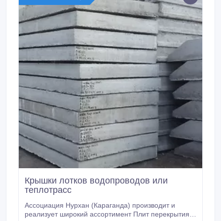
Крышки лотков водопроводов или
теплотрасс
Ассоциация Нурхан (Караганда) производит и
реализует широкий ассортимент Плит перекрытия