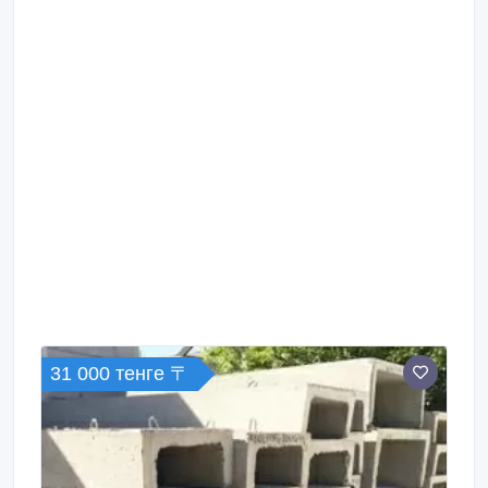
31 000 тенге 〒