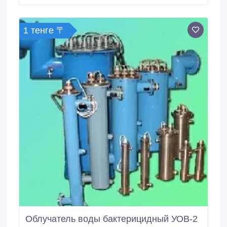
1 тенге 〒
Облучатель воды бактерицидный УОВ-2