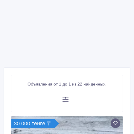
Объявления от 1 до 1 из 22 найденных.
30 000 тенге 〒