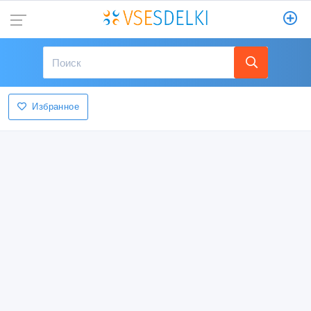
Избранное