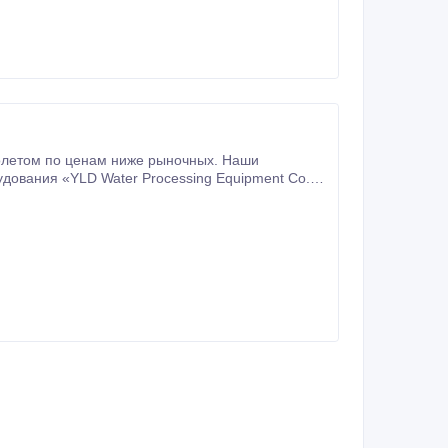
дования «YLD Water Processing Equipment Co.,