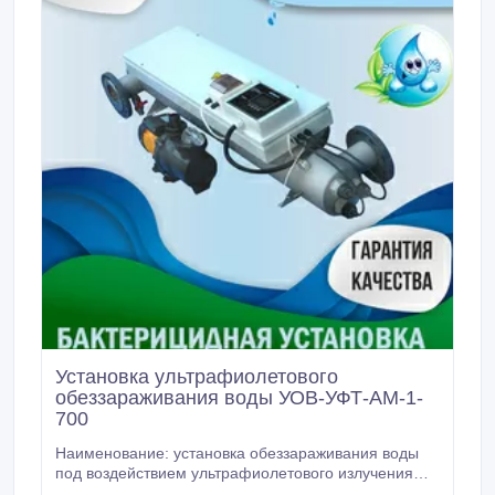
Установка ультрафиолетового
обеззараживания воды УОВ-УФТ-АМ-1-
700
Наименование: установка обеззараживания воды
под воздействием ультрафиолетового излучения
УОВ-УФТ-АМ-1-700 (вода питьевая). Нормативные