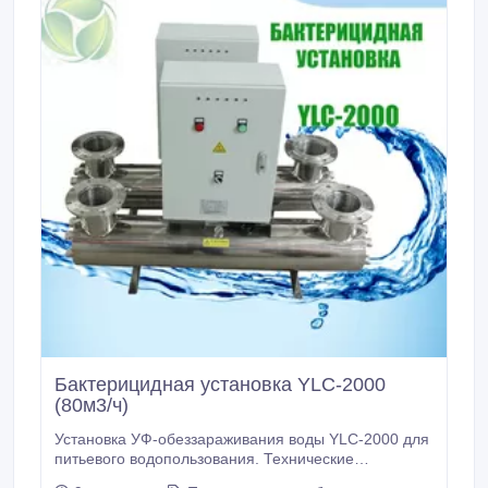
Бактерицидная установка YLC-2000
(80м3/ч)
Установка УФ-обеззараживания воды YLC-2000 для
питьевого водопользования. Технические
характеристики: Производительность, м3/час: до 80