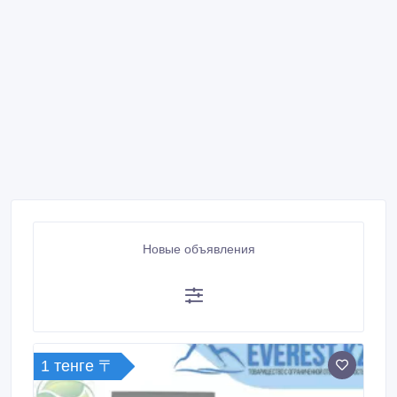
Новые объявления
1 тенге 〒