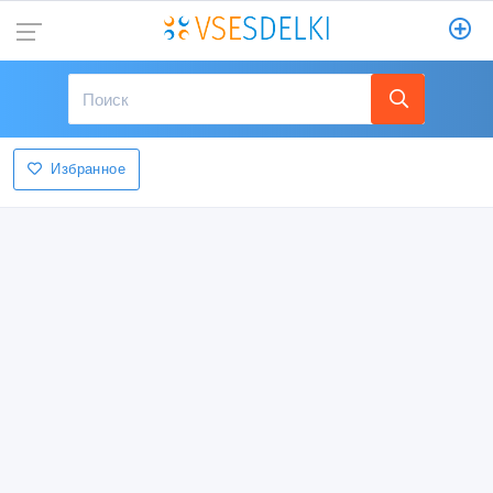
Избранное