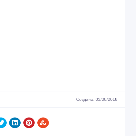
Создано: 03/08/2018