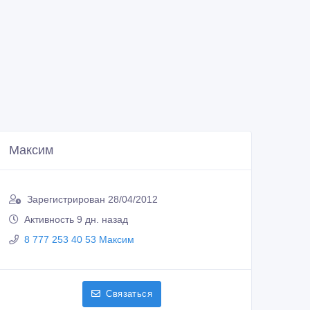
Максим
Зарегистрирован 28/04/2012
Активность 9 дн. назад
8 777 253 40 53 Максим
Связаться