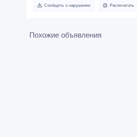
Сообщить о нарушении
Распечатать
Похожие объявления