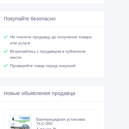
Покупайте безопасно
Не платите продавцу до получения товара
или услуги
Встречайтесь с продавцом в публичном
месте
Проверяйте товар перед покупкой
Новые объявления продавца
Бактерицидная установка
YLC-050