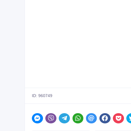
ID: 960749