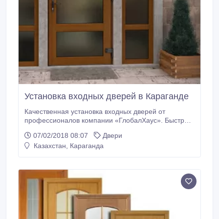
Установка входных дверей в Караганде
Качественная установка входных дверей от
профессионалов компании «ГлобалХаус». Быстро,
по доступной цене..
07/02/2018 08:07
Двери
Казахстан, Караганда