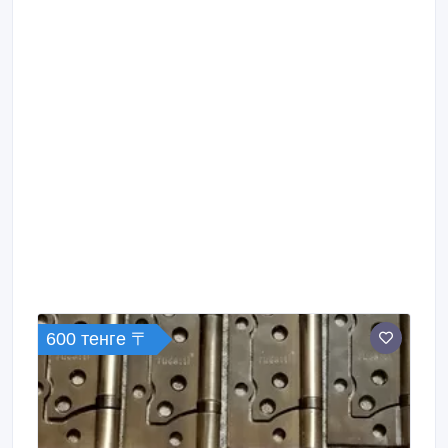
600 тенге 〒