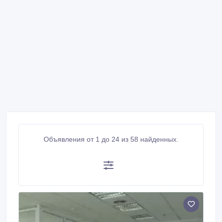
Объявления от 1 до 24 из 58 найденных.