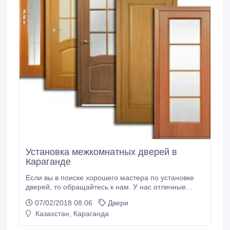
Установка межкомнатных дверей в
Караганде
Если вы в поиске хорошего мастера по установке
дверей, то обращайтесь к нам. У нас отличные
мастера, высокое качество работ и современное
07/02/2018 08:06
Двери
оборудование..
Казахстан, Караганда