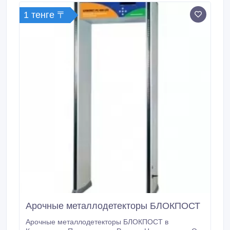
1 тенге 〒
Арочные металлодетекторы БЛОКПОСТ
Арочные металлодетекторы БЛОКПОСТ в