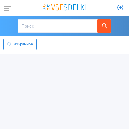
Избранное