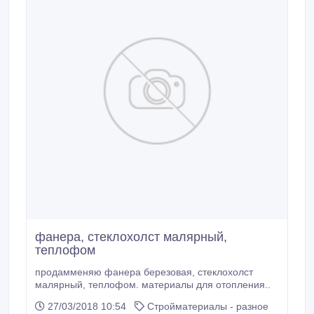
фанера, стеклохолст малярный,
теплофом
продамменяю фанера березовая, стеклохолст
малярный, теплофом. материалы для отопления..
27/03/2018 10:54
Стройматериалы - разное