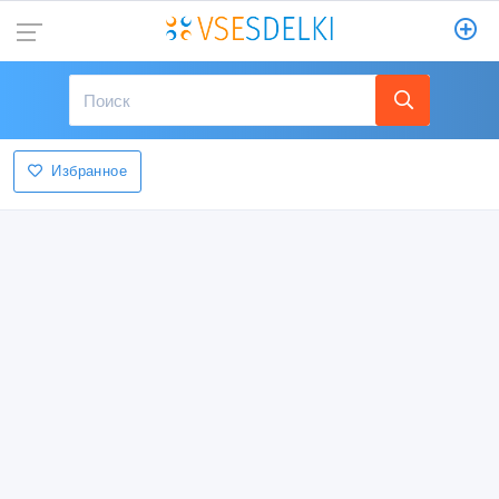
Избранное