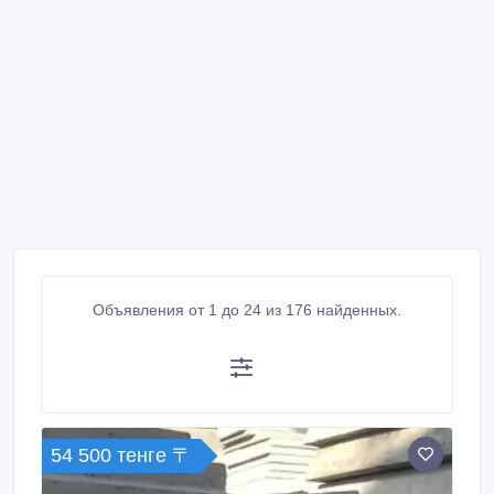
Объявления от 1 до 24 из 176 найденных.
54 500 тенге 〒