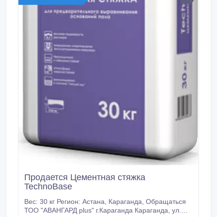
Продается Цементная стяжка
TechnoBase
Вес: 30 кг Регион: Астана, Караганда, Обращаться
ТОО "АВАНГАРД plus" г.Караганда Караганда, ул.