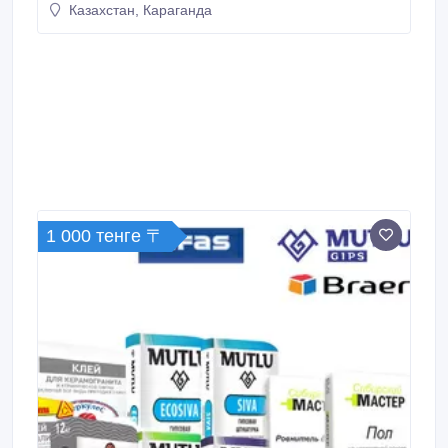
Казахстан, Караганда
1 000 тенге 〒