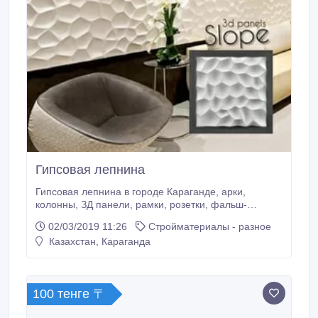
Гипсовая лепнина
Гипсовая лепнина в городе Караганде, арки,
колонны, ЗД панели, рамки, розетки, фальш-
камины.
02/03/2019 11:26
Стройматериалы - разное
Казахстан, Караганда
100 тенге 〒