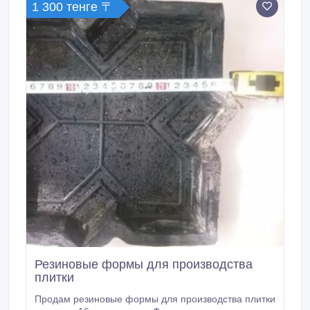
1 300 тенге 〒
Резиновые формы для производства
плитки
Продам резиновые формы для производства плитки