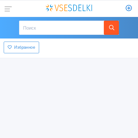
Избранное