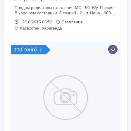
Продам радиаторы отопления МС - 90. Б/у. Россия.
В хорошем состоянии. 8 секций - 2 шт. Цена - 900 за
секцию..
12/10/2015 08:50
Отопление
Казахстан, Караганда
900 тенге 〒