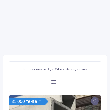
Объявления от 1 до 24 из 34 найденных.
31 000 тенге 〒