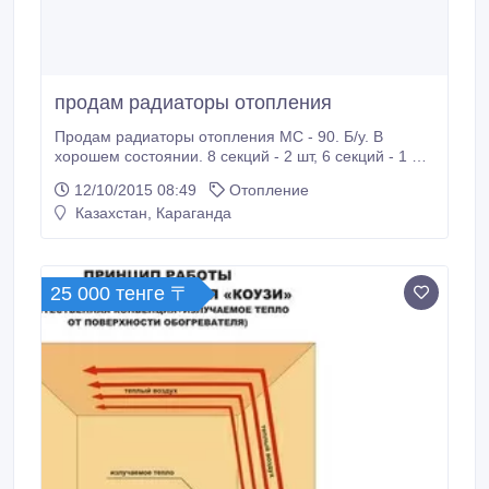
продам радиаторы отопления
Продам радиаторы отопления МС - 90. Б/у. В
хорошем состоянии. 8 секций - 2 шт, 6 секций - 1 шт,
4 секции - 1 шт. Цена - 900 за секцию..
12/10/2015 08:49
Отопление
Казахстан, Караганда
25 000 тенге 〒