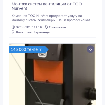
Монтаж систем вентиляции от TOO
NurVent
Компания TOO NurVent предлагает услугу по
монтажу систем вентиляции. Наши профессионалы
сделают свою работу!.
02/05/2017 11:16
Отопление
Казахстан, Караганда
145 000 тенге 〒