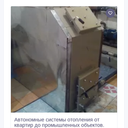
электромагнитных волн, оказывающих негативное
влияние на здоровье.
Автономные системы отопления от
квартир до промышленных объектов.